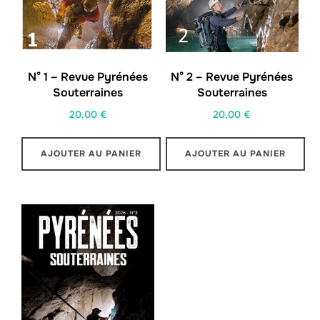
N° 1 – Revue Pyrénées
N° 2 – Revue Pyrénées
Souterraines
Souterraines
20,00
€
20,00
€
AJOUTER AU PANIER
AJOUTER AU PANIER