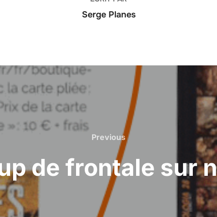
Serge Planes
Previous
Previous
up de frontale sur 