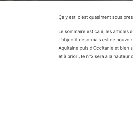
Ça y est, c’est quasiment sous pres
Le sommaire est calé, les articles 
L’objectif désormais est de pouvoir
Aquitaine puis d’Occitanie et bien 
et à priori, le n°2 sera à la hauteur