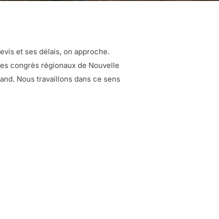
evis et ses délais, on approche.
r les congrès régionaux de Nouvelle
tand. Nous travaillons dans ce sens