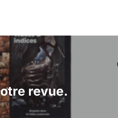
notre revue.