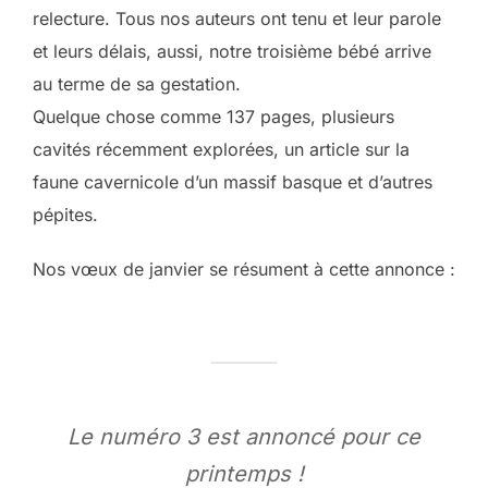
relecture. Tous nos auteurs ont tenu et leur parole
et leurs délais, aussi, notre troisième bébé arrive
au terme de sa gestation.
Quelque chose comme 137 pages, plusieurs
cavités récemment explorées, un article sur la
faune cavernicole d’un massif basque et d’autres
pépites.
Nos vœux de janvier se résument à cette annonce :
Le numéro 3 est annoncé pour ce
printemps !