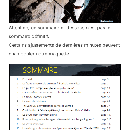
Attention, ce sommaire ci-dessous n’est pas le
sommaire définitif.
Certains ajustements de dernières minutes peuvent
chambouler notre maquette.