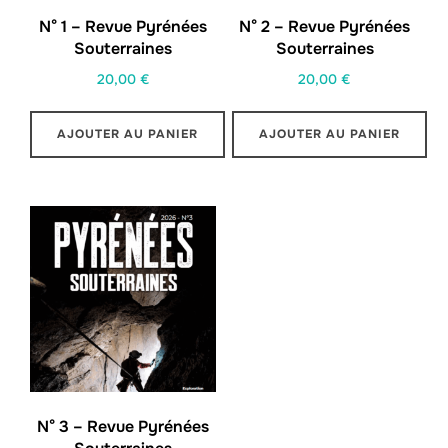
N° 1 – Revue Pyrénées
N° 2 – Revue Pyrénées
Souterraines
Souterraines
20,00
€
20,00
€
AJOUTER AU PANIER
AJOUTER AU PANIER
N° 3 – Revue Pyrénées