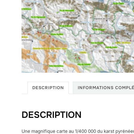
DESCRIPTION
INFORMATIONS COMPL
DESCRIPTION
Une magnifique carte au 1/400 000 du karst pyrénéen