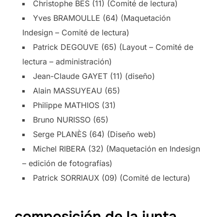
Christophe BES (11) (Comité de lectura)
Yves BRAMOULLE (64) (Maquetación
Indesign – Comité de lectura)
Patrick DEGOUVE (65) (Layout – Comité de
lectura – administración)
Jean-Claude GAYET (11) (diseño)
Alain MASSUYEAU (65)
Philippe MATHIOS (31)
Bruno NURISSO (65)
Serge PLANÈS (64) (Diseño web)
Michel RIBERA (32) (Maquetación en Indesign
– edición de fotografías)
Patrick SORRIAUX (09) (Comité de lectura)
composición de la junta