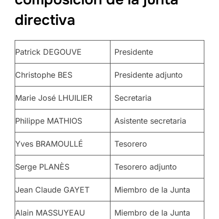
directiva
Patrick DEGOUVE
Presidente
Christophe BES
Presidente adjunto
Marie José LHUILIER
Secretaria
Philippe MATHIOS
Asistente secretaria
Yves BRAMOULLÉ
Tesorero
Serge PLANÈS
Tesorero adjunto
Jean Claude GAYET
Miembro de la Junta
Alain MASSUYEAU
Miembro de la Junta