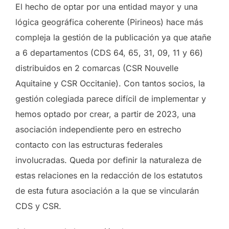
El hecho de optar por una entidad mayor y una
lógica geográfica coherente (Pirineos) hace más
compleja la gestión de la publicación ya que atañe
a 6 departamentos (CDS 64, 65, 31, 09, 11 y 66)
distribuidos en 2 comarcas (CSR Nouvelle
Aquitaine y CSR Occitanie). Con tantos socios, la
gestión colegiada parece difícil de implementar y
hemos optado por crear, a partir de 2023, una
asociación independiente pero en estrecho
contacto con las estructuras federales
involucradas. Queda por definir la naturaleza de
estas relaciones en la redacción de los estatutos
de esta futura asociación a la que se vincularán
CDS y CSR.