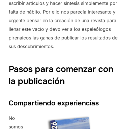
escribir artículos y hacer síntesis simplemente por
falta de hábito. Por ello nos parecía interesante y
urgente pensar en la creación de una revista para
llenar este vacío y devolver a los espeleólogos
pirenaicos las ganas de publicar los resultados de
sus descubrimientos.
Pasos para comenzar con
la publicación
Compartiendo experiencias
No
somos