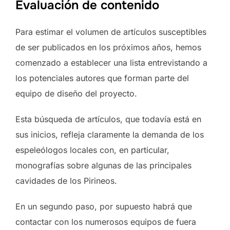
Evaluación de contenido
Para estimar el volumen de artículos susceptibles
de ser publicados en los próximos años, hemos
comenzado a establecer una lista entrevistando a
los potenciales autores que forman parte del
equipo de diseño del proyecto.
Esta búsqueda de artículos, que todavía está en
sus inicios, refleja claramente la demanda de los
espeleólogos locales con, en particular,
monografías sobre algunas de las principales
cavidades de los Pirineos.
En un segundo paso, por supuesto habrá que
contactar con los numerosos equipos de fuera