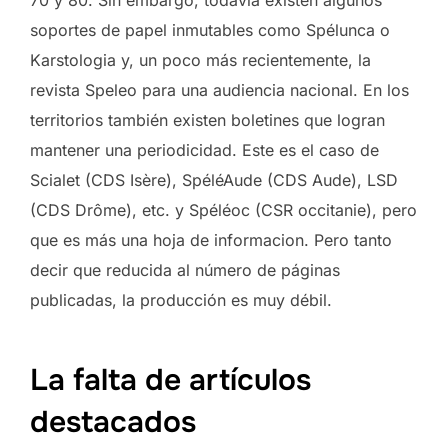
soportes de papel inmutables como Spélunca o
Karstologia y, un poco más recientemente, la
revista Speleo para una audiencia nacional. En los
territorios también existen boletines que logran
mantener una periodicidad. Este es el caso de
Scialet (CDS Isère), SpéléAude (CDS Aude), LSD
(CDS Drôme), etc. y Spéléoc (CSR occitanie), pero
que es más una hoja de informacion. Pero tanto
decir que reducida al número de páginas
publicadas, la producción es muy débil.
La falta de artículos
destacados