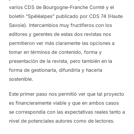
varios CDS de Bourgogne-Franche Comté y el
boletín “Spéléalpes” publicado por CDS 74 (Haute
Savoie). Intercambios muy fructíferos con los
editores y gerentes de estas dos revistas nos
permitieron ver más claramente las opciones a
tomar en términos de contenido, forma y
presentación de la revista, pero también en la
forma de gestionarla, difundirla y hacerla
sostenible.
Este primer paso nos permitió ver que tal proyecto
es financieramente viable y que en ambos casos
se correspondía con las expectativas reales tanto a
nivel de potenciales autores como de lectores.