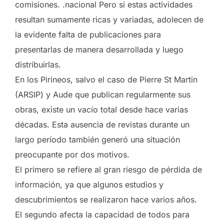
comisiones. .nacional Pero si estas actividades
resultan sumamente ricas y variadas, adolecen de
la evidente falta de publicaciones para
presentarlas de manera desarrollada y luego
distribuirlas.
En los Pirineos, salvo el caso de Pierre St Martin
(ARSIP) y Aude que publican regularmente sus
obras, existe un vacío total desde hace varias
décadas. Esta ausencia de revistas durante un
largo período también generó una situación
preocupante por dos motivos.
El primero se refiere al gran riesgo de pérdida de
información, ya que algunos estudios y
descubrimientos se realizaron hace varios años.
El segundo afecta la capacidad de todos para