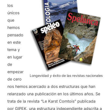
los
únicos
que
hemos
pensado
en este
tema y
en lugar
de
empezar
Longevidad y éxito de las revistas nacionales
de cero
nos hemos acercado a dos estructuras que han
relanzado una publicación en los últimos años. Se
trata de la revista “Le Karst Comtois” publicada
por GIPEK, una estructura independiente adscrita a