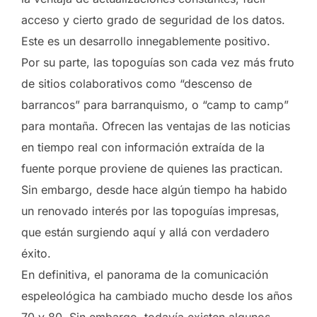
acceso y cierto grado de seguridad de los datos.
Este es un desarrollo innegablemente positivo.
Por su parte, las topoguías son cada vez más fruto
de sitios colaborativos como “descenso de
barrancos” para barranquismo, o “camp to camp”
para montaña. Ofrecen las ventajas de las noticias
en tiempo real con información extraída de la
fuente porque proviene de quienes las practican.
Sin embargo, desde hace algún tiempo ha habido
un renovado interés por las topoguías impresas,
que están surgiendo aquí y allá con verdadero
éxito.
En definitiva, el panorama de la comunicación
espeleológica ha cambiado mucho desde los años
70 y 80. Sin embargo, todavía existen algunos