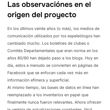
Las observaciónes en el
origen del proyecto
En los últimos veinte años (o más), los medios de
comunicación utilizados por los espeleólogos han
cambiado mucho. Los boletines de clubes o
Comités Departamentales que eran norma en los
años 80/90 han dejado paso a los blogs. Hoy en
día, estos a menudo se convierten en páginas de
Facebook que se enfocan cada vez más en
información efímera y superficial.
Al mismo tiempo, las bases de datos en línea han
reemplazado a los inventarios en papel que
finalmente nunca fueron relevantes. Ahora ofrecen
la ventaja de actualizaciones constantes, fácil