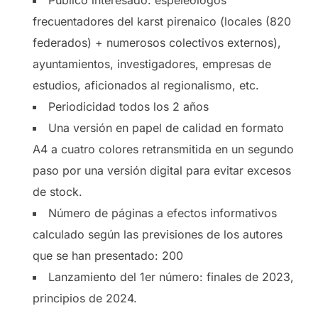
frecuentadores del karst pirenaico (locales (820
federados) + numerosos colectivos externos),
ayuntamientos, investigadores, empresas de
estudios, aficionados al regionalismo, etc.
Periodicidad todos los 2 años
Una versión en papel de calidad en formato
A4 a cuatro colores retransmitida en un segundo
paso por una versión digital para evitar excesos
de stock.
Número de páginas a efectos informativos
calculado según las previsiones de los autores
que se han presentado: 200
Lanzamiento del 1er número: finales de 2023,
principios de 2024.