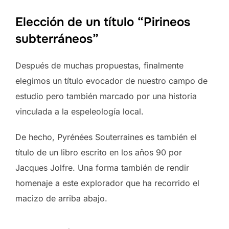
Elección de un título “Pirineos
subterráneos”
Después de muchas propuestas, finalmente
elegimos un título evocador de nuestro campo de
estudio pero también marcado por una historia
vinculada a la espeleología local.
De hecho, Pyrénées Souterraines es también el
título de un libro escrito en los años 90 por
Jacques Jolfre. Una forma también de rendir
homenaje a este explorador que ha recorrido el
macizo de arriba abajo.