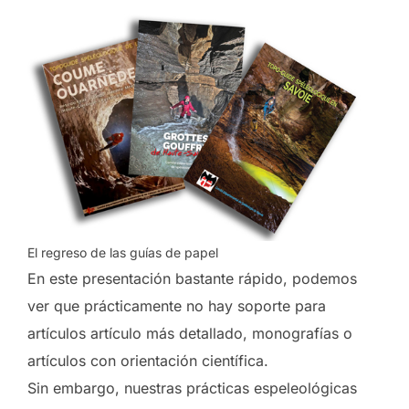
El regreso de las guías de papel
En este presentación bastante rápido, podemos
ver que prácticamente no hay soporte para
artículos artículo más detallado, monografías o
artículos con orientación científica.
Sin embargo, nuestras prácticas espeleológicas