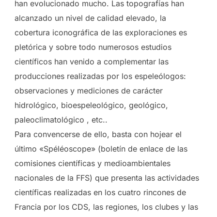
han evolucionado mucho. Las topografías han
alcanzado un nivel de calidad elevado, la
cobertura iconográfica de las exploraciones es
pletórica y sobre todo numerosos estudios
científicos han venido a complementar las
producciones realizadas por los espeleólogos:
observaciones y mediciones de carácter
hidrológico, bioespeleológico, geológico,
paleoclimatológico , etc..
Para convencerse de ello, basta con hojear el
último «Spéléoscope» (boletín de enlace de las
comisiones científicas y medioambientales
nacionales de la FFS) que presenta las actividades
científicas realizadas en los cuatro rincones de
Francia por los CDS, las regiones, los clubes y las