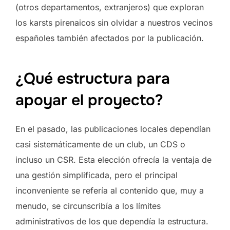
(otros departamentos, extranjeros) que exploran
los karsts pirenaicos sin olvidar a nuestros vecinos
españoles también afectados por la publicación.
¿Qué estructura para
apoyar el proyecto?
En el pasado, las publicaciones locales dependían
casi sistemáticamente de un club, un CDS o
incluso un CSR. Esta elección ofrecía la ventaja de
una gestión simplificada, pero el principal
inconveniente se refería al contenido que, muy a
menudo, se circunscribía a los límites
administrativos de los que dependía la estructura.