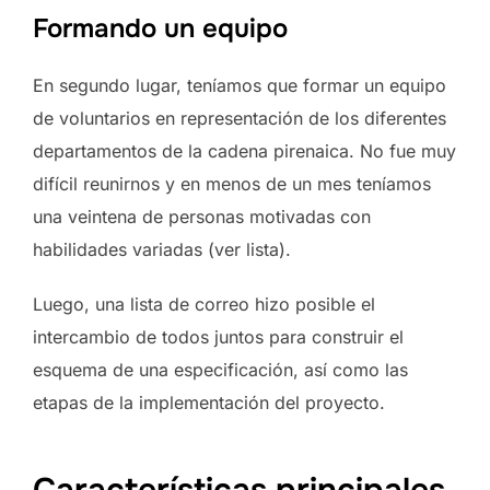
Formando un equipo
En segundo lugar, teníamos que formar un equipo
de voluntarios en representación de los diferentes
departamentos de la cadena pirenaica. No fue muy
difícil reunirnos y en menos de un mes teníamos
una veintena de personas motivadas con
habilidades variadas (ver lista).
Luego, una lista de correo hizo posible el
intercambio de todos juntos para construir el
esquema de una especificación, así como las
etapas de la implementación del proyecto.
Características principales