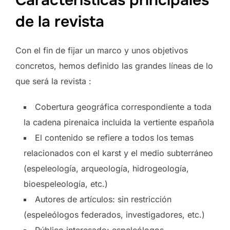
de la revista
Con el fin de fijar un marco y unos objetivos
concretos, hemos definido las grandes líneas de lo
que será la revista :
Cobertura geográfica correspondiente a toda
la cadena pirenaica incluida la vertiente española
El contenido se refiere a todos los temas
relacionados con el karst y el medio subterráneo
(espeleología, arqueología, hidrogeología,
bioespeleología, etc.)
Autores de artículos: sin restricción
(espeleólogos federados, investigadores, etc.)
Público interesado: espeleólogos