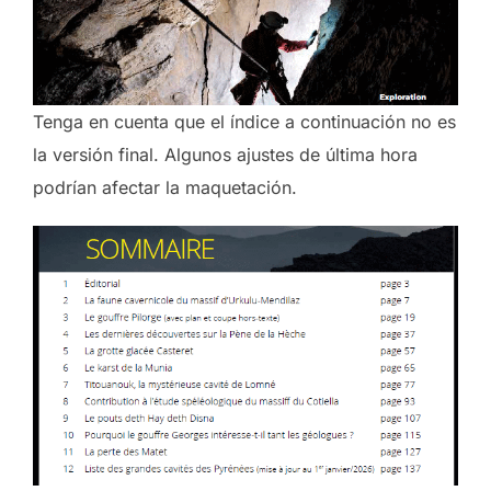
Tenga en cuenta que el índice a continuación no es
la versión final. Algunos ajustes de última hora
podrían afectar la maquetación.