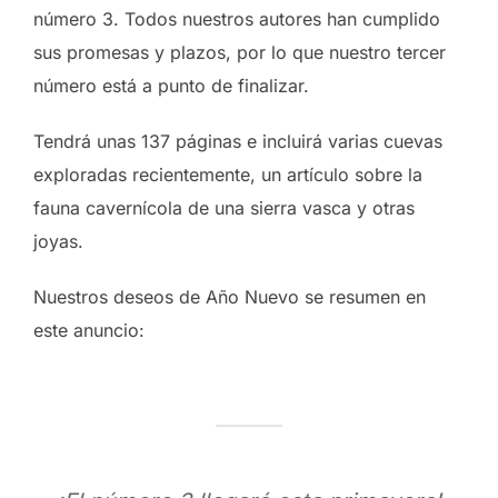
número 3. Todos nuestros autores han cumplido
sus promesas y plazos, por lo que nuestro tercer
número está a punto de finalizar.
Tendrá unas 137 páginas e incluirá varias cuevas
exploradas recientemente, un artículo sobre la
fauna cavernícola de una sierra vasca y otras
joyas.
Nuestros deseos de Año Nuevo se resumen en
este anuncio: