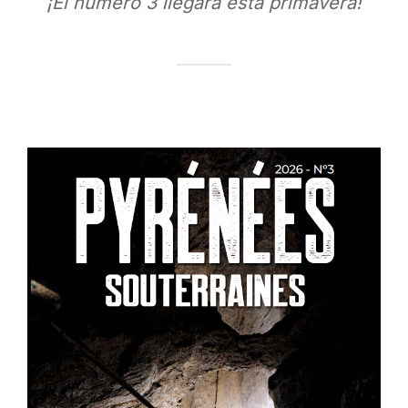
¡El número 3 llegará esta primavera!