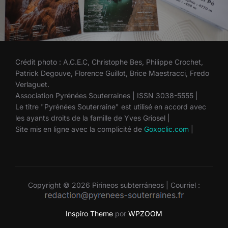
Crédit photo : A.C.E.C, Christophe Bes, Philippe Crochet,
Patrick Degouve, Florence Guillot, Brice Maestracci, Fredo
Verlaguet.
Association Pyrénées Souterraines | ISSN 3038-5555 |
Le titre "Pyrénées Souterraine" est utilisé en accord avec
les ayants droits de la famille de Yves Griosel |
Site mis en ligne avec la complicité de
Goxoclic.com
|
Copyright © 2026 Pirineos subterráneos | Courriel :
Inspiro Theme
por
WPZOOM